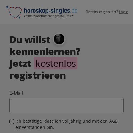
Bereits registriert?
Login
Du willst
kennenlernen?
Jetzt
kostenlos
registrieren
E-Mail
Ich bestätige, dass ich volljährig und mit den
AGB
einverstanden bin.