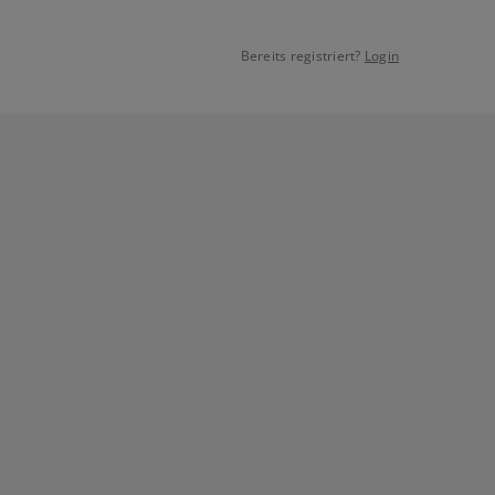
Bereits registriert?
Login