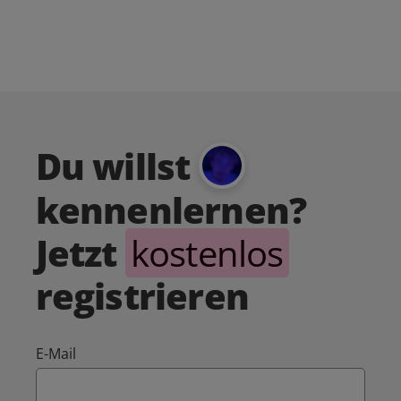
Du willst
kennenlernen?
Jetzt
kostenlos
registrieren
E-Mail