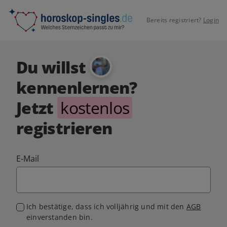
Bereits registriert?
Login
Du willst
kennenlernen?
Jetzt
kostenlos
registrieren
E-Mail
Ich bestätige, dass ich volljährig und mit den
AGB
einverstanden bin.