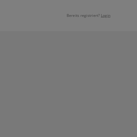
Bereits registriert?
Login