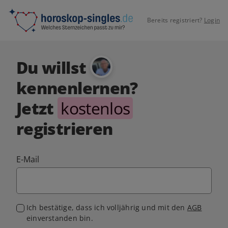
Bereits registriert?
Login
Du willst
kennenlernen?
Jetzt
kostenlos
registrieren
E-Mail
Ich bestätige, dass ich volljährig und mit den
AGB
einverstanden bin.