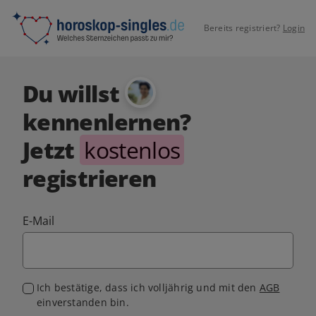
Bereits registriert?
Login
Du willst
kennenlernen?
Jetzt
kostenlos
registrieren
E-Mail
Ich bestätige, dass ich volljährig und mit den
AGB
einverstanden bin.