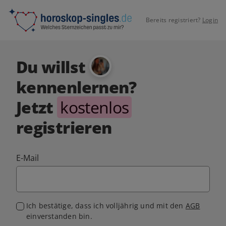
Bereits registriert?
Login
Du willst
kennenlernen?
Jetzt
kostenlos
registrieren
E-Mail
Ich bestätige, dass ich volljährig und mit den
AGB
einverstanden bin.