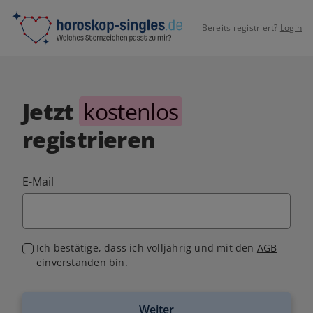
Bereits registriert?
Login
Jetzt
kostenlos
registrieren
E-Mail
Ich bestätige, dass ich volljährig und mit den
AGB
einverstanden bin.
Weiter