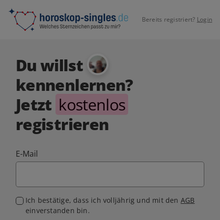
Bereits registriert?
Login
Du willst
kennenlernen?
Jetzt
kostenlos
registrieren
E-Mail
Ich bestätige, dass ich volljährig und mit den
AGB
einverstanden bin.