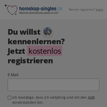
Bereits registriert?
Login
Du willst
kennenlernen?
Jetzt
kostenlos
registrieren
E-Mail
Ich bestätige, dass ich volljährig und mit den
AGB
einverstanden bin.