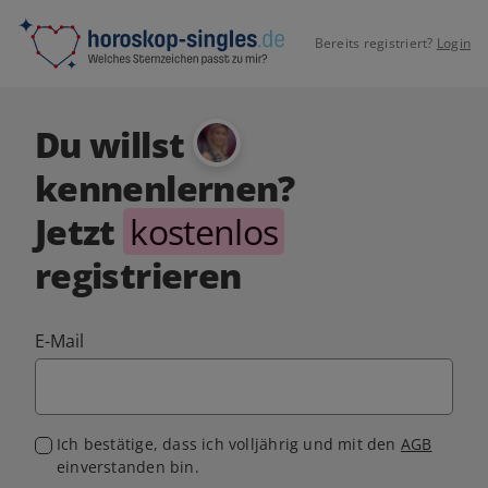
Bereits registriert?
Login
Du willst
kennenlernen?
Jetzt
kostenlos
registrieren
E-Mail
Ich bestätige, dass ich volljährig und mit den
AGB
einverstanden bin.