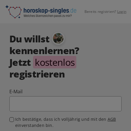
Bereits registriert?
Login
Du willst
kennenlernen?
Jetzt
kostenlos
registrieren
E-Mail
Ich bestätige, dass ich volljährig und mit den
AGB
einverstanden bin.