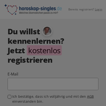
Bereits registriert?
Login
Du willst
kennenlernen?
Jetzt
kostenlos
registrieren
E-Mail
Ich bestätige, dass ich volljährig und mit den
AGB
einverstanden bin.