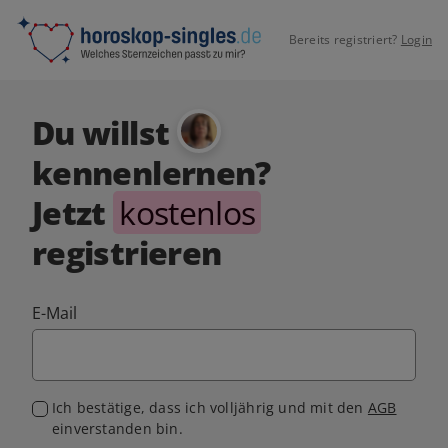
Bereits registriert?
Login
Du willst
kennenlernen?
Jetzt
kostenlos
registrieren
E-Mail
Ich bestätige, dass ich volljährig und mit den
AGB
einverstanden bin.