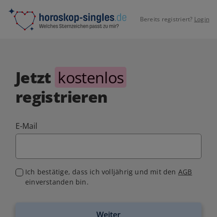
Bereits registriert?
Login
Jetzt
kostenlos
registrieren
E-Mail
Ich bestätige, dass ich volljährig und mit den
AGB
einverstanden bin.
Weiter