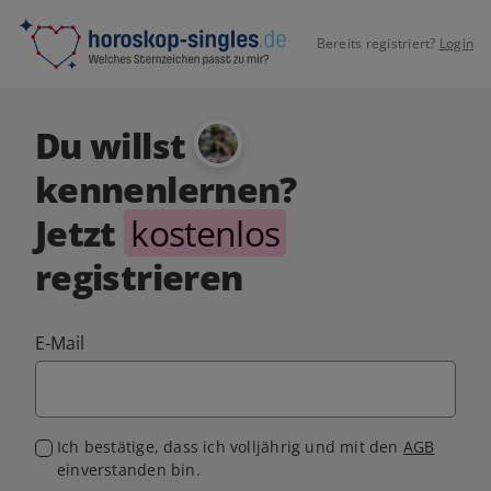
Bereits registriert?
Login
Du willst
kennenlernen?
Jetzt
kostenlos
registrieren
E-Mail
Ich bestätige, dass ich volljährig und mit den
AGB
einverstanden bin.