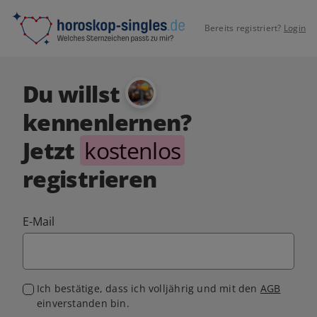
Bereits registriert?
Login
Du willst
kennenlernen?
Jetzt
kostenlos
registrieren
E-Mail
Ich bestätige, dass ich volljährig und mit den
AGB
einverstanden bin.