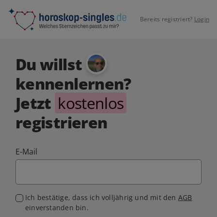
Bereits registriert?
Login
Du willst
kennenlernen?
Jetzt
kostenlos
registrieren
E-Mail
Ich bestätige, dass ich volljährig und mit den
AGB
einverstanden bin.