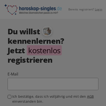
Bereits registriert?
Login
Du willst
kennenlernen?
Jetzt
kostenlos
registrieren
E-Mail
Ich bestätige, dass ich volljährig und mit den
AGB
einverstanden bin.