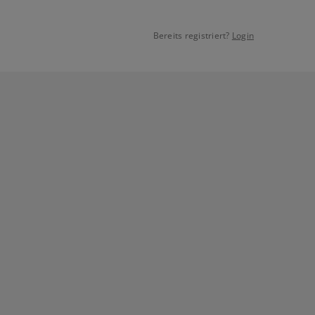
Bereits registriert?
Login