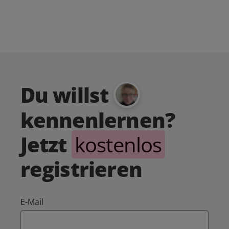
Du willst
kennenlernen?
Jetzt
kostenlos
registrieren
E-Mail