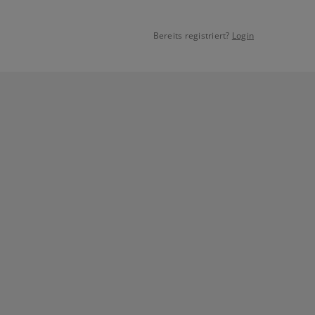
Bereits registriert?
Login