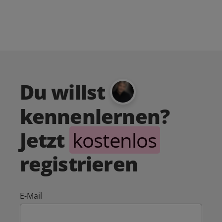
Du willst
kennenlernen?
Jetzt
kostenlos
registrieren
E-Mail