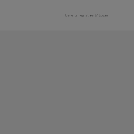
Bereits registriert?
Login