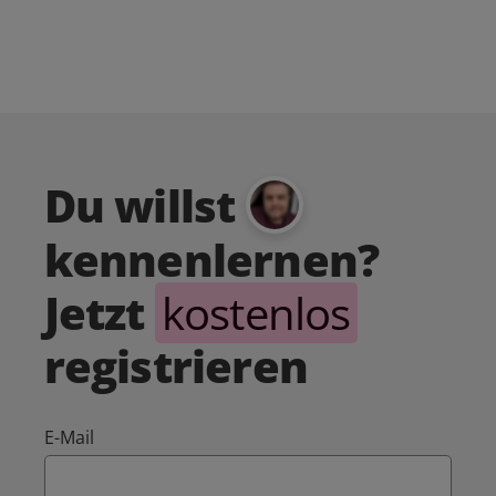
Du willst
kennenlernen?
Jetzt
kostenlos
registrieren
E-Mail