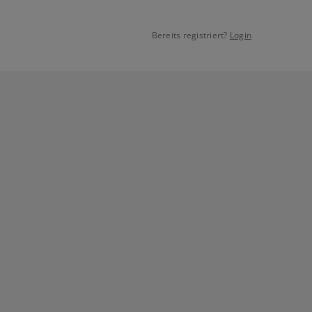
Bereits registriert?
Login