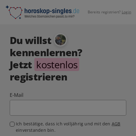
Bereits registriert?
Login
Du willst
kennenlernen?
Jetzt
kostenlos
registrieren
E-Mail
Ich bestätige, dass ich volljährig und mit den
AGB
einverstanden bin.