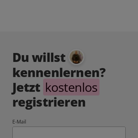
Du willst
kennenlernen?
Jetzt
kostenlos
registrieren
E-Mail