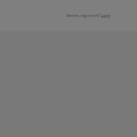
Bereits registriert?
Login