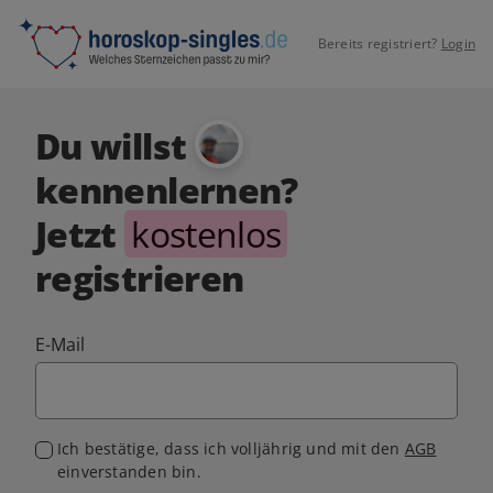
Bereits registriert?
Login
Du willst
kennenlernen?
Jetzt
kostenlos
registrieren
E-Mail
Ich bestätige, dass ich volljährig und mit den
AGB
einverstanden bin.