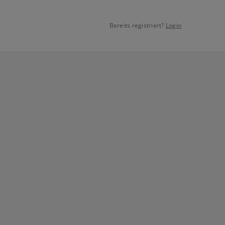
Bereits registriert?
Login