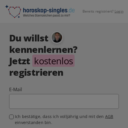
Bereits registriert?
Login
Du willst
kennenlernen?
Jetzt
kostenlos
registrieren
E-Mail
Ich bestätige, dass ich volljährig und mit den
AGB
einverstanden bin.