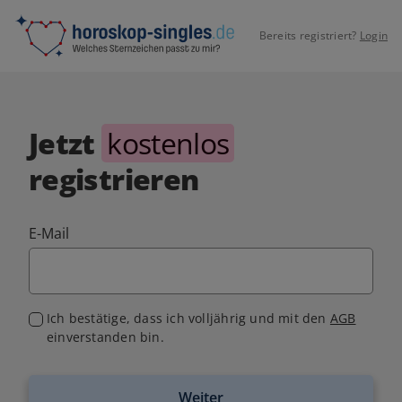
Bereits registriert?
Login
Jetzt
kostenlos
registrieren
E-Mail
Ich bestätige, dass ich volljährig und mit den
AGB
einverstanden bin.
Weiter