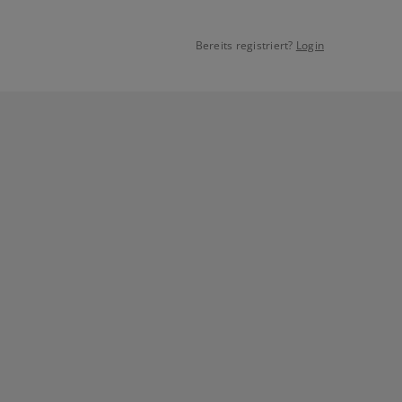
Bereits registriert?
Login