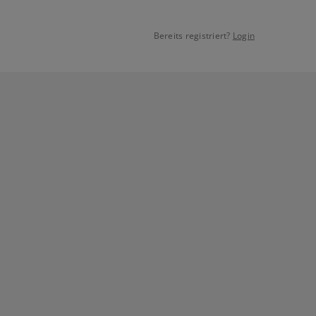
Bereits registriert?
Login