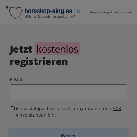
Bereits registriert?
Login
Jetzt
kostenlos
registrieren
E-Mail
Ich bestätige, dass ich volljährig und mit den
AGB
einverstanden bin.
Weiter