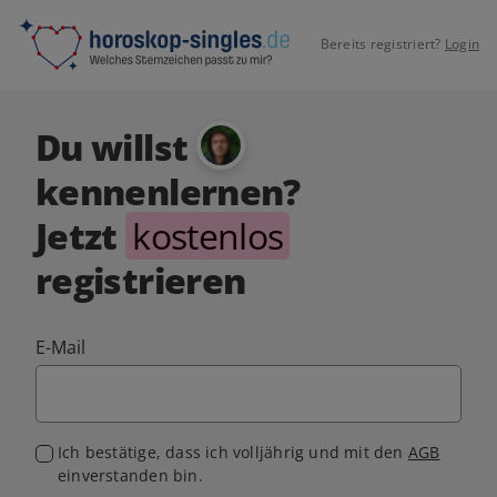
Bereits registriert?
Login
Du willst
kennenlernen?
Jetzt
kostenlos
registrieren
E-Mail
Ich bestätige, dass ich volljährig und mit den
AGB
einverstanden bin.