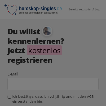
Bereits registriert?
Login
Du willst
kennenlernen?
Jetzt
kostenlos
registrieren
E-Mail
Ich bestätige, dass ich volljährig und mit den
AGB
einverstanden bin.