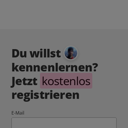
Du willst
kennenlernen?
Jetzt
kostenlos
registrieren
E-Mail