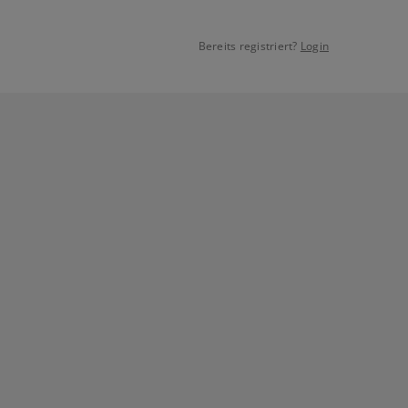
Bereits registriert?
Login