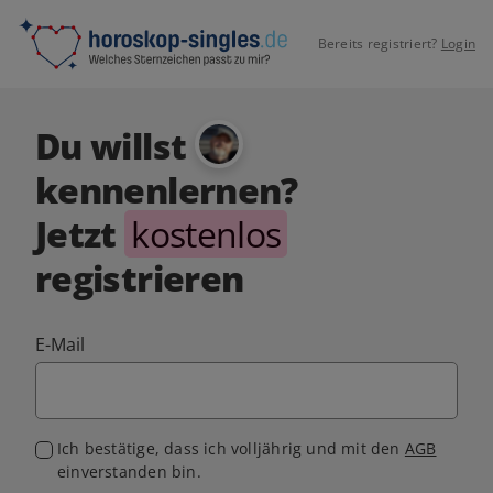
Bereits registriert?
Login
Du willst
kennenlernen?
Jetzt
kostenlos
registrieren
E-Mail
Ich bestätige, dass ich volljährig und mit den
AGB
einverstanden bin.