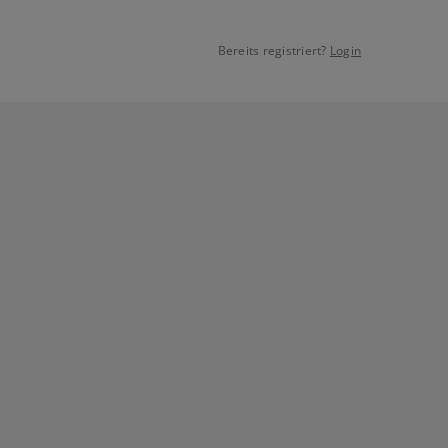
Bereits registriert?
Login