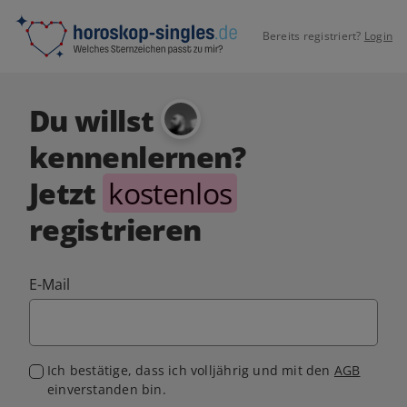
Bereits registriert?
Login
Du willst
kennenlernen?
Jetzt
kostenlos
registrieren
E-Mail
Ich bestätige, dass ich volljährig und mit den
AGB
einverstanden bin.