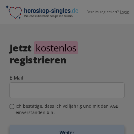
Bereits registriert?
Login
Jetzt
kostenlos
registrieren
E-Mail
Ich bestätige, dass ich volljährig und mit den
AGB
einverstanden bin.
Weiter