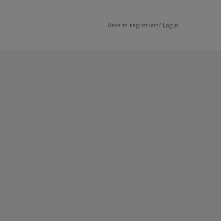
Bereits registriert?
Login