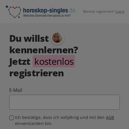
Bereits registriert?
Login
Du willst
kennenlernen?
Jetzt
kostenlos
registrieren
E-Mail
Ich bestätige, dass ich volljährig und mit den
AGB
einverstanden bin.