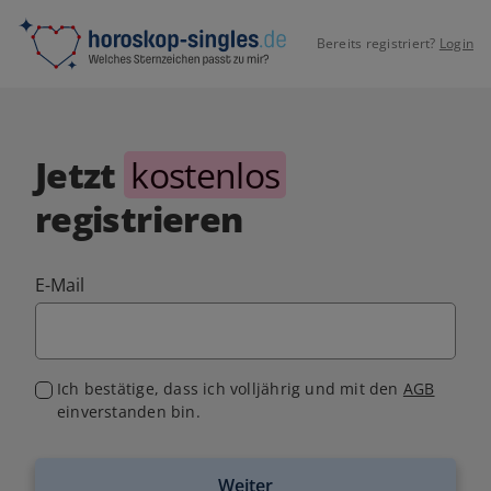
Bereits registriert?
Login
Jetzt
kostenlos
registrieren
E-Mail
Ich bestätige, dass ich volljährig und mit den
AGB
einverstanden bin.
Weiter