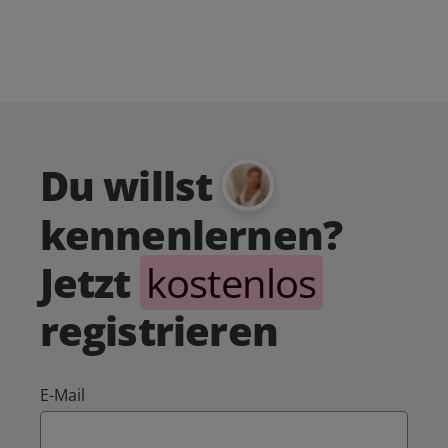
Du willst
kennenlernen?
Jetzt
kostenlos
registrieren
E-Mail