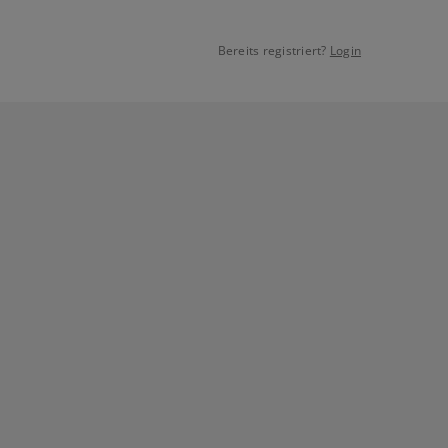
Bereits registriert?
Login