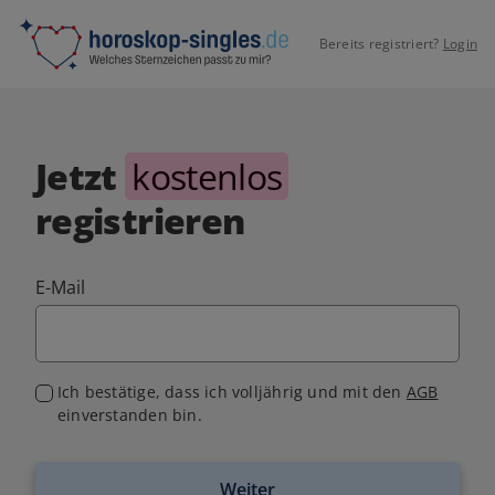
Bereits registriert?
Login
Jetzt
kostenlos
registrieren
E-Mail
Ich bestätige, dass ich volljährig und mit den
AGB
einverstanden bin.
Weiter