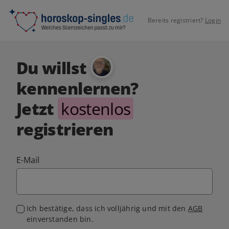
Bereits registriert?
Login
Du willst
kennenlernen?
Jetzt
kostenlos
registrieren
E-Mail
Ich bestätige, dass ich volljährig und mit den
AGB
einverstanden bin.