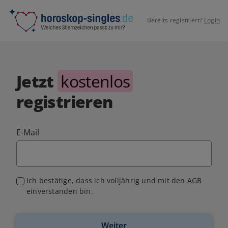
Bereits registriert?
Login
Jetzt
kostenlos
registrieren
E-Mail
Ich bestätige, dass ich volljährig und mit den
AGB
einverstanden bin.
Weiter