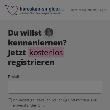
Bereits registriert?
Login
Du willst
kennenlernen?
Jetzt
kostenlos
registrieren
E-Mail
Ich bestätige, dass ich volljährig und mit den
AGB
einverstanden bin.