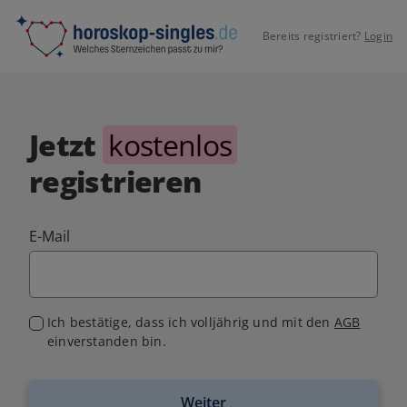
Bereits registriert?
Login
Jetzt
kostenlos
registrieren
E-Mail
Ich bestätige, dass ich volljährig und mit den
AGB
einverstanden bin.
Weiter