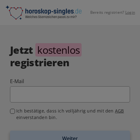
Bereits registriert?
Login
Jetzt
kostenlos
registrieren
E-Mail
Ich bestätige, dass ich volljährig und mit den
AGB
einverstanden bin.
Weiter