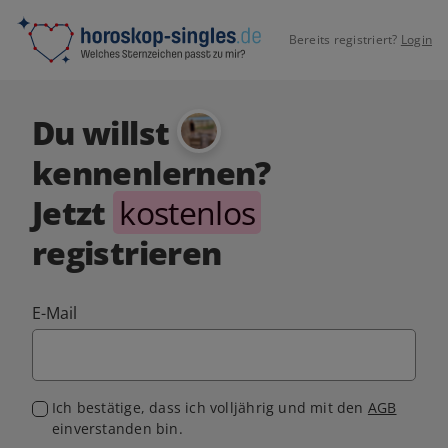
Bereits registriert?
Login
Du willst
kennenlernen?
Jetzt
kostenlos
registrieren
E-Mail
Ich bestätige, dass ich volljährig und mit den
AGB
einverstanden bin.